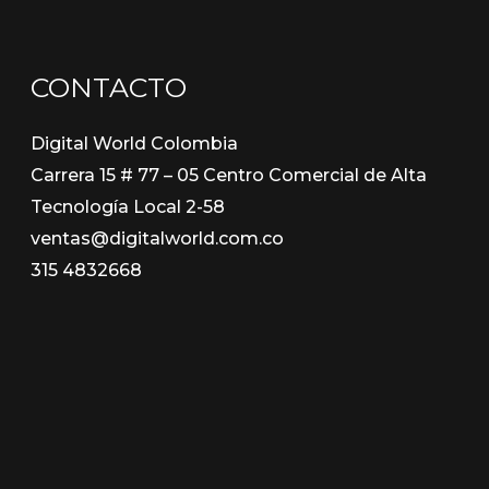
CONTACTO
Digital World Colombia
Carrera 15 # 77 – 05 Centro Comercial de Alta
Tecnología Local 2-58
ventas@digitalworld.com.co
315 4832668