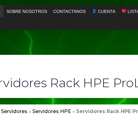
SOBRE NOSOTROS
CONTACTANOS
CUENTA
LIST
rvidores Rack HPE Pro
»
Servidores
»
Servidores HPE
»
Servidores Rack HPE Pr