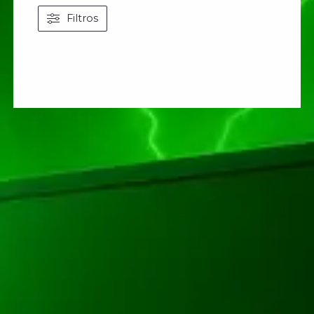
Filtros