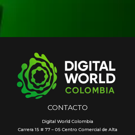
CONTACTO
Digital World Colombia
Carrera 15 # 77 – 05 Centro Comercial de Alta