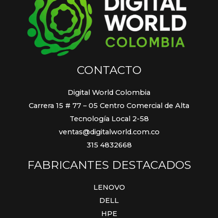
CONTACTO
Digital World Colombia
Carrera 15 # 77 – 05 Centro Comercial de Alta
Tecnología Local 2-58
ventas@digitalworld.com.co
315 4832668
FABRICANTES DESTACADOS
LENOVO
DELL
HPE