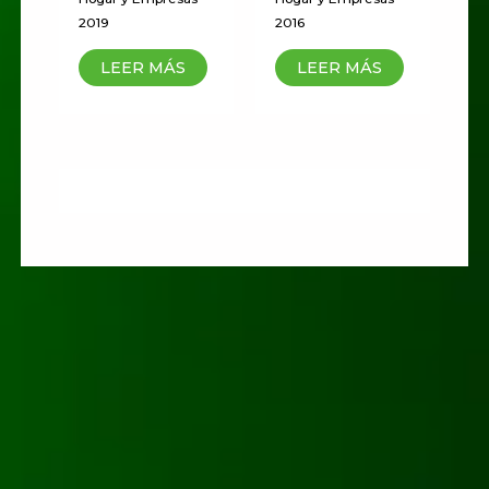
2019
2016
LEER MÁS
LEER MÁS