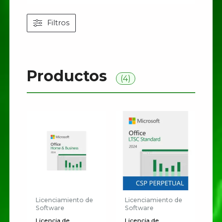
Filtros
Productos
(4)
Licenciamiento de
Licenciamiento de
Software
Software
Licencia de
Licencia de