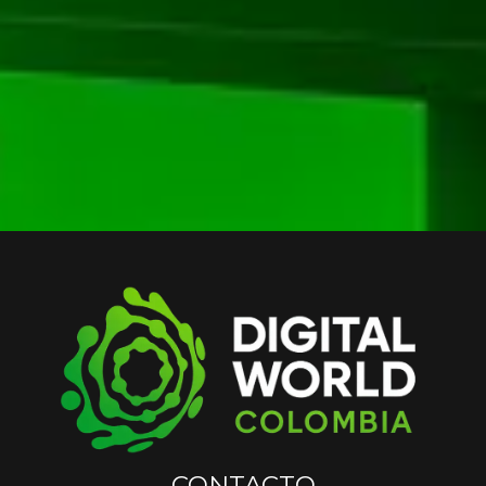
CONTACTO