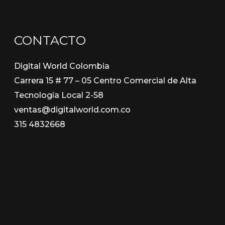
CONTACTO
Digital World Colombia
Carrera 15 # 77 – 05 Centro Comercial de Alta
Tecnología Local 2-58
ventas@digitalworld.com.co
315 4832668