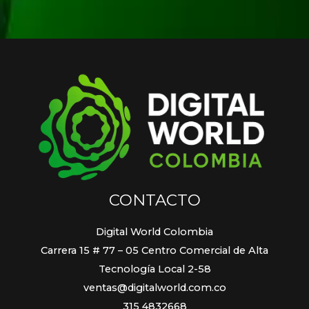
CONTACTO
Digital World Colombia
Carrera 15 # 77 – 05 Centro Comercial de Alta
Tecnología Local 2-58
ventas@digitalworld.com.co
315 4832668