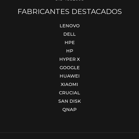
FABRICANTES DESTACADOS
LENOVO
DELL
HPE
HP
HYPER X
GOOGLE
HUAWEI
XIAOMI
CRUCIAL
SAN DISK
QNAP