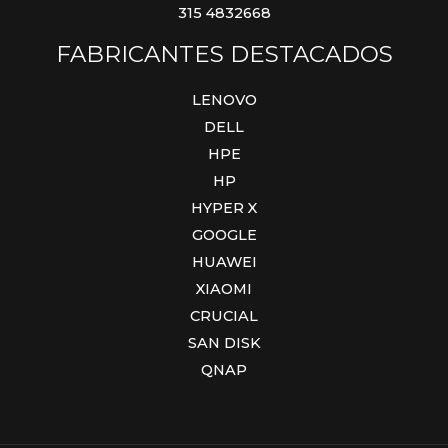
315 4832668
FABRICANTES DESTACADOS
LENOVO
DELL
HPE
HP
HYPER X
GOOGLE
HUAWEI
XIAOMI
CRUCIAL
SAN DISK
QNAP