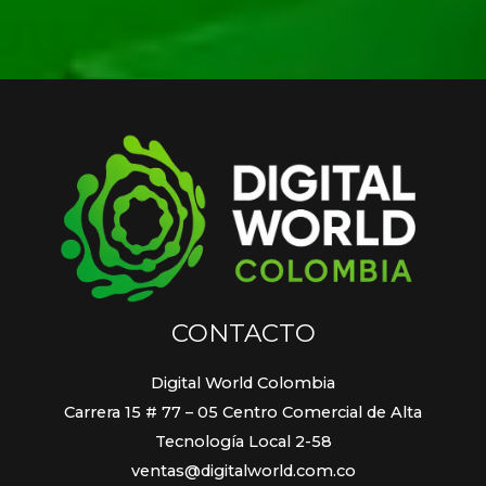
CONTACTO
Digital World Colombia
Carrera 15 # 77 – 05 Centro Comercial de Alta
Tecnología Local 2-58
ventas@digitalworld.com.co