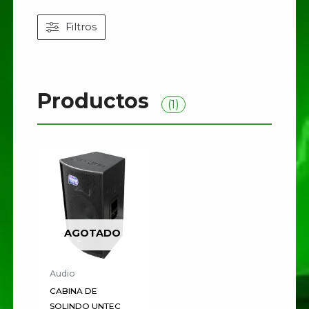
Filtros
Productos
(1)
AGOTADO
Audio
CABINA DE
SOLINDO UNTEC