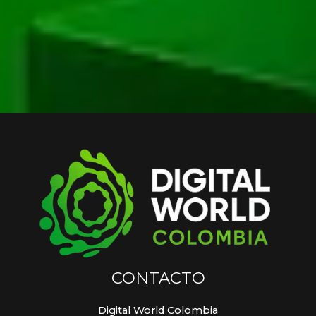
CONTACTO
Digital World Colombia