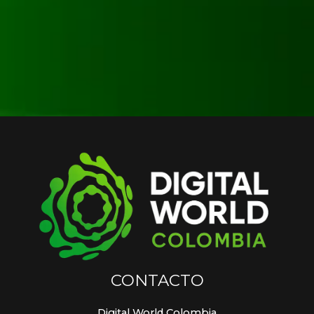
CONTACTO
Digital World Colombia