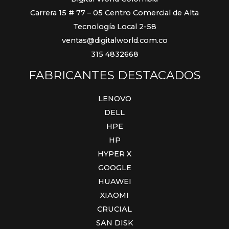
Carrera 15 # 77 – 05 Centro Comercial de Alta
Tecnología Local 2-58
ventas@digitalworld.com.co
315 4832668
FABRICANTES DESTACADOS
LENOVO
DELL
HPE
HP
HYPER X
GOOGLE
HUAWEI
XIAOMI
CRUCIAL
SAN DISK