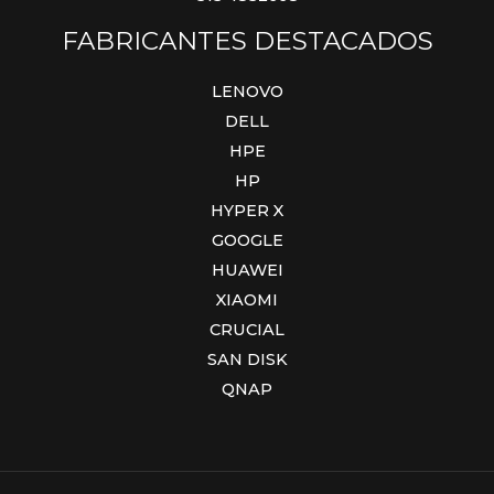
FABRICANTES DESTACADOS
LENOVO
DELL
HPE
HP
HYPER X
GOOGLE
HUAWEI
XIAOMI
CRUCIAL
SAN DISK
QNAP