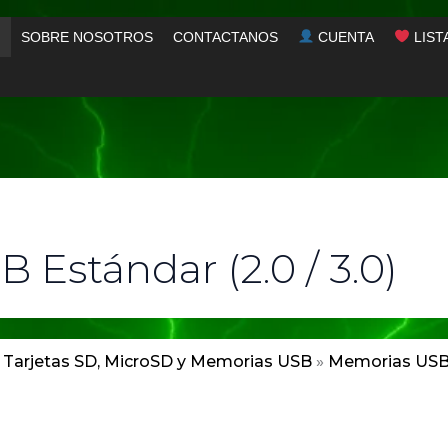
SOBRE NOSOTROS
CONTACTANOS
CUENTA
LIST
B Estándar (2.0 / 3.0)
»
Tarjetas SD, MicroSD y Memorias USB
»
Memorias US