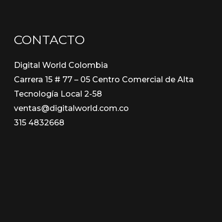
CONTACTO
Digital World Colombia
Carrera 15 # 77 – 05 Centro Comercial de Alta
Tecnología Local 2-58
ventas@digitalworld.com.co
315 4832668