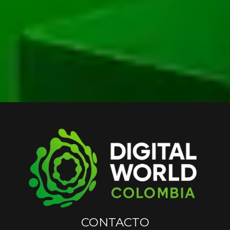
CONTACTO