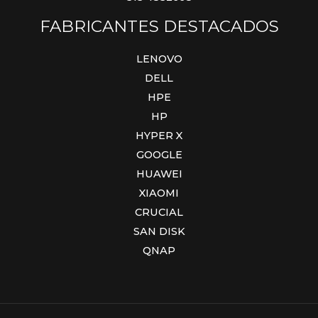
FABRICANTES DESTACADOS
LENOVO
DELL
HPE
HP
HYPER X
GOOGLE
HUAWEI
XIAOMI
CRUCIAL
SAN DISK
QNAP