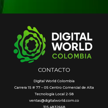
CONTACTO
Digital World Colombia
Carrera 15 # 77 – 05 Centro Comercial de Alta
Tecnología Local 2-58
ventas@digitalworld.com.co
315 4832668