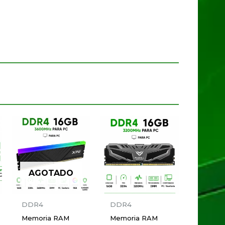
AGOTADO
DDR4
DDR4
Memoria RAM
Memoria RAM