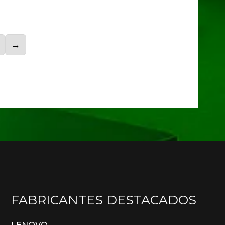
→
FABRICANTES DESTACADOS