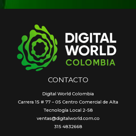
CONTACTO
Digital World Colombia
Carrera 15 # 77 – 05 Centro Comercial de Alta
Tecnología Local 2-58
ventas@digitalworld.com.co
315 4832668