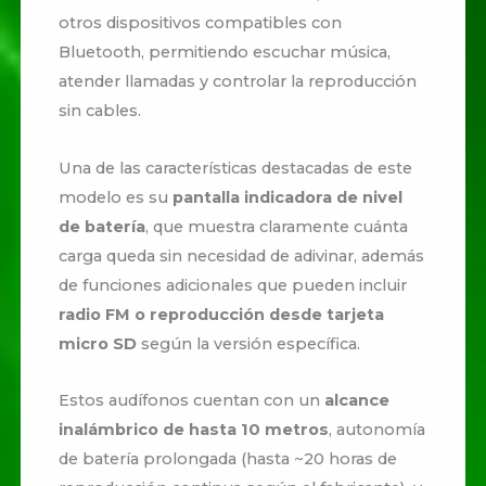
otros dispositivos compatibles con
Bluetooth, permitiendo escuchar música,
atender llamadas y controlar la reproducción
sin cables.
Una de las características destacadas de este
modelo es su
pantalla indicadora de nivel
de batería
, que muestra claramente cuánta
carga queda sin necesidad de adivinar, además
de funciones adicionales que pueden incluir
radio FM o reproducción desde tarjeta
micro SD
según la versión específica.
Estos audífonos cuentan con un
alcance
inalámbrico de hasta 10 metros
, autonomía
de batería prolongada (hasta ~20 horas de