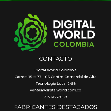
CONTACTO
Digital World Colombia
Carrera 15 # 77 – 05 Centro Comercial de Alta
Tecnología Local 2-58
ventas@digitalworld.com.co
315 4832668
FABRICANTES DESTACADOS