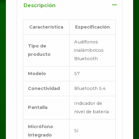
Descripción
Característica
Especificación
Audífonos
Tipo de
inalámbricos
producto
Bluetooth
Modelo
S7
Conectividad
Bluetooth 5.4
Indicador de
Pantalla
nivel de batería
Micrófono
Sí
integrado