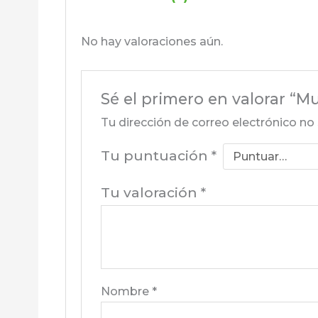
No hay valoraciones aún.
Sé el primero en valorar “M
Tu dirección de correo electrónico no 
Tu puntuación
*
Tu valoración
*
Nombre
*