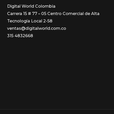
Digital World Colombia
Carrera 15 # 77 – 05 Centro Comercial de Alta
Tecnología Local 2-58
ventas@digitalworld.com.co
315 4832668