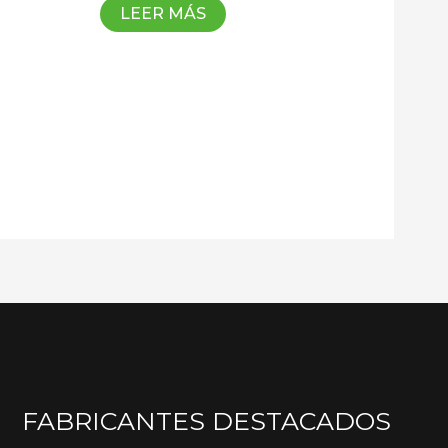
LEER MÁS
FABRICANTES DESTACADOS