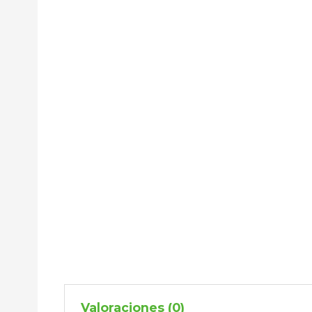
Valoraciones (0)