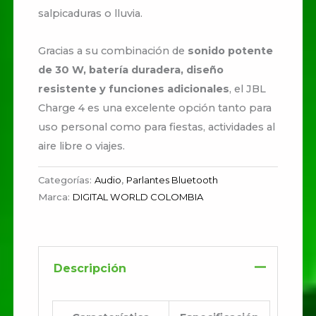
salpicaduras o lluvia.
Gracias a su combinación de
sonido potente
de 30 W, batería duradera, diseño
resistente y funciones adicionales
, el JBL
Charge 4 es una excelente opción tanto para
uso personal como para fiestas, actividades al
aire libre o viajes.
Categorías:
Audio
,
Parlantes Bluetooth
Marca:
DIGITAL WORLD COLOMBIA
Descripción