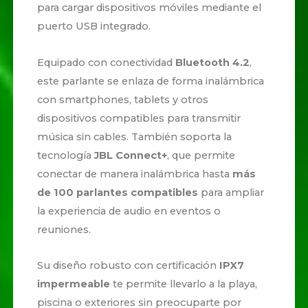
para cargar dispositivos móviles mediante el
puerto USB integrado.
Equipado con conectividad
Bluetooth 4.2
,
este parlante se enlaza de forma inalámbrica
con smartphones, tablets y otros
dispositivos compatibles para transmitir
música sin cables. También soporta la
tecnología
JBL Connect+
, que permite
conectar de manera inalámbrica hasta
más
de 100 parlantes compatibles
para ampliar
la experiencia de audio en eventos o
reuniones.
Su diseño robusto con certificación
IPX7
impermeable
te permite llevarlo a la playa,
piscina o exteriores sin preocuparte por