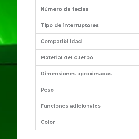
Número de teclas
Tipo de interruptores
Compatibilidad
Material del cuerpo
Dimensiones aproximadas
Peso
Funciones adicionales
Color