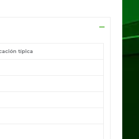
cación típica