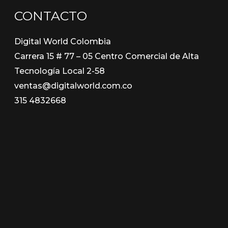
CONTACTO
Digital World Colombia
Carrera 15 # 77 – 05 Centro Comercial de Alta
Tecnología Local 2-58
ventas@digitalworld.com.co
315 4832668