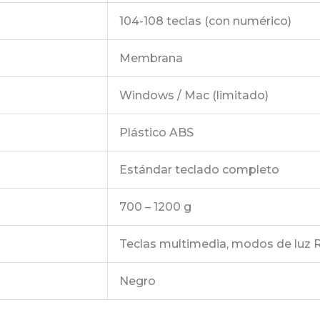
104-108 teclas (con numérico)
Membrana
Windows / Mac (limitado)
Plástico ABS
Estándar teclado completo
700 – 1200 g
Teclas multimedia, modos de luz
Negro