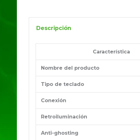
Descripción
Característica
Nombre del producto
Tipo de teclado
Conexión
Retroiluminación
Anti-ghosting