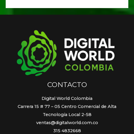
CONTACTO
Digital World Colombia
Carrera 15 # 77 – 05 Centro Comercial de Alta
Tecnología Local 2-58
ventas@digitalworld.com.co
315 4832668