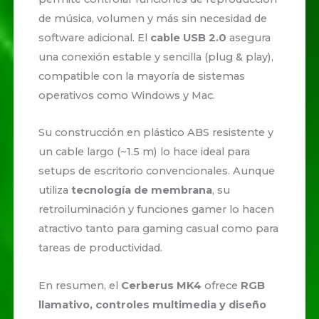
de música, volumen y más sin necesidad de
software adicional. El
cable USB 2.0
asegura
una conexión estable y sencilla (plug & play),
compatible con la mayoría de sistemas
operativos como Windows y Mac.
Su construcción en plástico ABS resistente y
un cable largo (~1.5 m) lo hace ideal para
setups de escritorio convencionales. Aunque
utiliza
tecnología de membrana
, su
retroiluminación y funciones gamer lo hacen
atractivo tanto para gaming casual como para
tareas de productividad.
En resumen, el
Cerberus MK4
ofrece
RGB
llamativo, controles multimedia y diseño