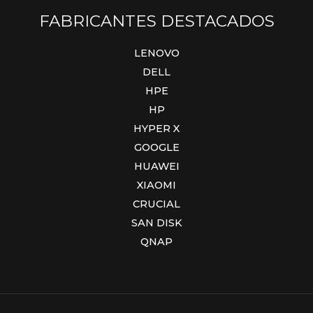
FABRICANTES DESTACADOS
LENOVO
DELL
HPE
HP
HYPER X
GOOGLE
HUAWEI
XIAOMI
CRUCIAL
SAN DISK
QNAP