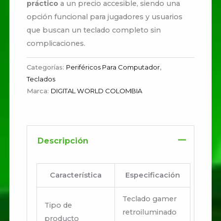
práctico
a un precio accesible, siendo una
opción funcional para jugadores y usuarios
que buscan un teclado completo sin
complicaciones.
Categorías:
Periféricos Para Computador
,
Teclados
Marca:
DIGITAL WORLD COLOMBIA
Descripción
Característica
Especificación
Teclado gamer
Tipo de
retroiluminado
producto