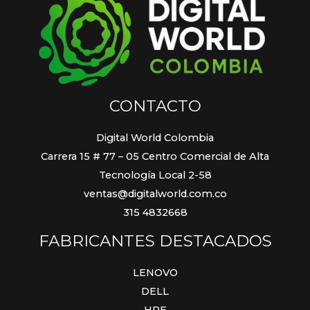
CONTACTO
Digital World Colombia
Carrera 15 # 77 – 05 Centro Comercial de Alta
Tecnología Local 2-58
ventas@digitalworld.com.co
315 4832668
FABRICANTES DESTACADOS
LENOVO
DELL
HPE