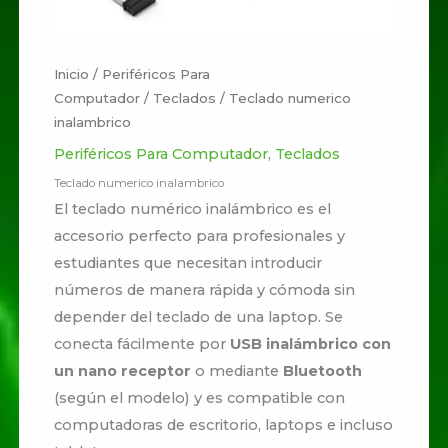
Inicio
/
Periféricos Para
Computador
/
Teclados
/ Teclado numerico
inalambrico
Periféricos Para Computador
,
Teclados
Teclado numerico inalambrico
El teclado numérico inalámbrico es el
accesorio perfecto para profesionales y
estudiantes que necesitan introducir
números de manera rápida y cómoda sin
depender del teclado de una laptop. Se
conecta fácilmente por
USB inalámbrico con
un nano receptor
o mediante
Bluetooth
(según el modelo) y es compatible con
computadoras de escritorio, laptops e incluso