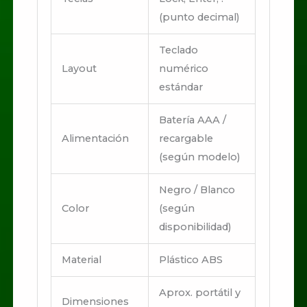
(punto decimal)
Teclado
Layout
numérico
estándar
Batería AAA /
Alimentación
recargable
(según modelo)
Negro / Blanco
Color
(según
disponibilidad)
Material
Plástico ABS
Aprox. portátil y
Dimensiones