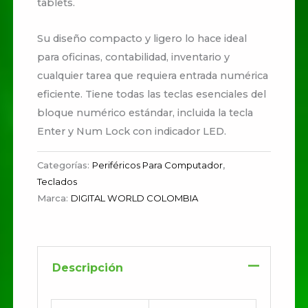
tablets.
Su diseño compacto y ligero lo hace ideal
para oficinas, contabilidad, inventario y
cualquier tarea que requiera entrada numérica
eficiente. Tiene todas las teclas esenciales del
bloque numérico estándar, incluida la tecla
Enter y Num Lock con indicador LED.
Categorías:
Periféricos Para Computador
,
Teclados
Marca:
DIGITAL WORLD COLOMBIA
Descripción