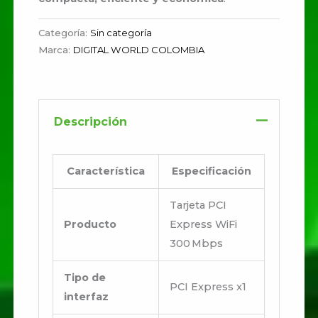
Categoría:
Sin categoría
Marca:
DIGITAL WORLD COLOMBIA
Descripción
Característica
Especificación
Tarjeta PCI
Producto
Express WiFi
300 Mbps
Tipo de
PCI Express x1
interfaz