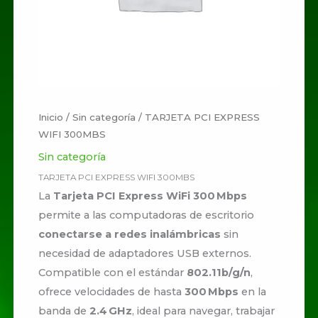
Inicio
/
Sin categoría
/ TARJETA PCI EXPRESS
WIFI 300MBS
Sin categoría
TARJETA PCI EXPRESS WIFI 300MBS
La
Tarjeta PCI Express WiFi 300 Mbps
permite a las computadoras de escritorio
conectarse a redes inalámbricas
sin
necesidad de adaptadores USB externos.
Compatible con el estándar
802.11b/g/n
,
ofrece velocidades de hasta
300 Mbps
en la
banda de
2.4 GHz
, ideal para navegar, trabajar