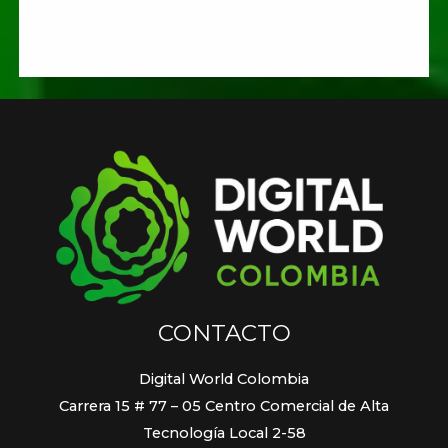
CONTACTO
Digital World Colombia
Carrera 15 # 77 – 05 Centro Comercial de Alta
Tecnología Local 2-58