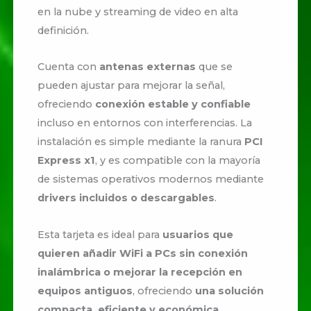
en la nube y streaming de video en alta
definición.
Cuenta con
antenas externas
que se
pueden ajustar para mejorar la señal,
ofreciendo
conexión estable y confiable
incluso en entornos con interferencias. La
instalación es simple mediante la ranura
PCI
Express x1
, y es compatible con la mayoría
de sistemas operativos modernos mediante
drivers incluidos o descargables
.
Esta tarjeta es ideal para
usuarios que
quieren añadir WiFi a PCs sin conexión
inalámbrica o mejorar la recepción en
equipos antiguos
, ofreciendo
una solución
compacta, eficiente y económica
.