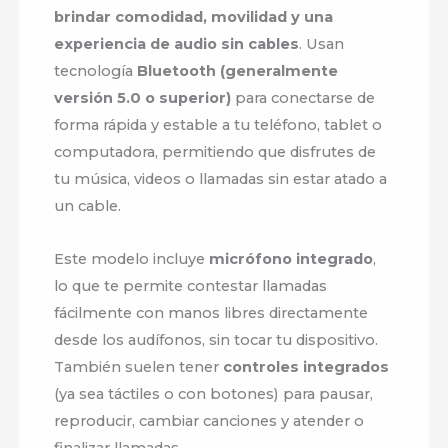
brindar comodidad, movilidad y una
experiencia de audio sin cables
. Usan
tecnología
Bluetooth (generalmente
versión 5.0 o superior)
para conectarse de
forma rápida y estable a tu teléfono, tablet o
computadora, permitiendo que disfrutes de
tu música, videos o llamadas sin estar atado a
un cable.
Este modelo incluye
micrófono integrado
,
lo que te permite contestar llamadas
fácilmente con manos libres directamente
desde los audífonos, sin tocar tu dispositivo.
También suelen tener
controles integrados
(ya sea táctiles o con botones) para pausar,
reproducir, cambiar canciones y atender o
finalizar llamadas.