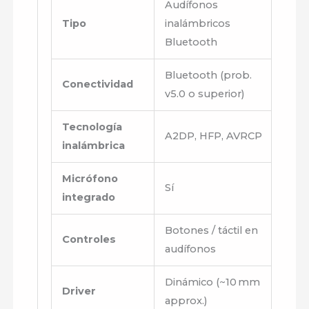
Audífonos
Tipo
inalámbricos
Bluetooth
Bluetooth (prob.
Conectividad
v5.0 o superior)
Tecnología
A2DP, HFP, AVRCP
inalámbrica
Micrófono
Sí
integrado
Botones / táctil en
Controles
audífonos
Dinámico (~10 mm
Driver
approx.)