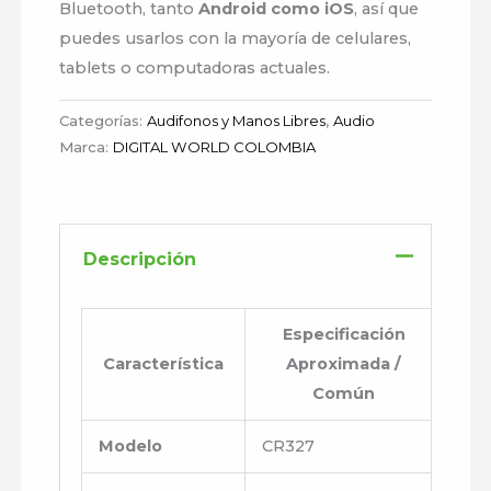
Bluetooth, tanto
Android como iOS
, así que
puedes usarlos con la mayoría de celulares,
tablets o computadoras actuales.
Categorías:
Audifonos y Manos Libres
,
Audio
Marca:
DIGITAL WORLD COLOMBIA
Descripción
Especificación
Característica
Aproximada /
Común
Modelo
CR327