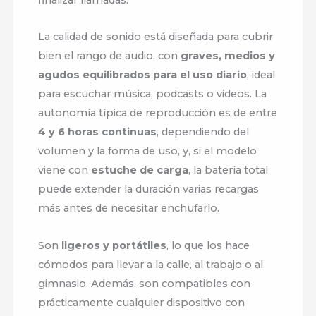
La calidad de sonido está diseñada para cubrir
bien el rango de audio, con
graves, medios y
agudos equilibrados para el uso diario
, ideal
para escuchar música, podcasts o videos. La
autonomía típica de reproducción es de entre
4 y 6 horas continuas
, dependiendo del
volumen y la forma de uso, y, si el modelo
viene con
estuche de carga
, la batería total
puede extender la duración varias recargas
más antes de necesitar enchufarlo.
Son
ligeros y portátiles
, lo que los hace
cómodos para llevar a la calle, al trabajo o al
gimnasio. Además, son compatibles con
prácticamente cualquier dispositivo con