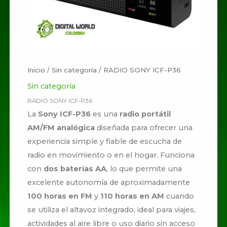
Inicio
/
Sin categoría
/ RADIO SONY ICF-P36
Sin categoría
RADIO SONY ICF-P36
La
Sony ICF-P36
es una
radio portátil
AM/FM analógica
diseñada para ofrecer una
experiencia simple y fiable de escucha de
radio en movimiento o en el hogar. Funciona
con
dos baterías AA
, lo que permite una
excelente autonomía de aproximadamente
100 horas en FM
y
110 horas en AM
cuando
se utiliza el altavoz integrado, ideal para viajes,
actividades al aire libre o uso diario sin acceso