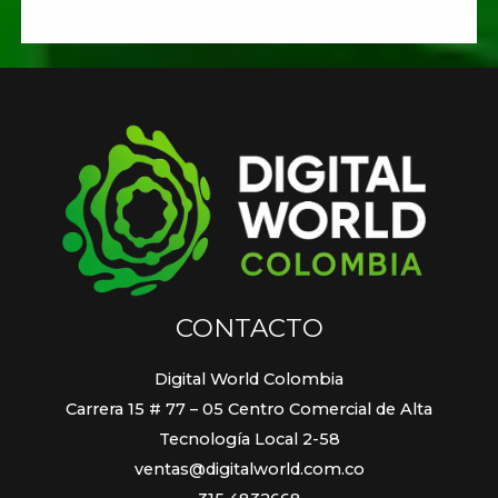
CONTACTO
Digital World Colombia
Carrera 15 # 77 – 05 Centro Comercial de Alta
Tecnología Local 2-58
ventas@digitalworld.com.co