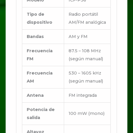
Tipo de
Radio portátil
dispositivo
AM/FM analógica
Bandas
AM y FM
Frecuencia
87.5 – 108 MHz
FM
(según manual)
Frecuencia
530 – 1605 kHz
AM
(según manual)
Antena
FM integrada
Potencia de
100 mW (mono)
salida
Altavoz