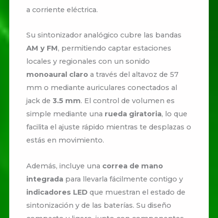
a corriente eléctrica.
Su sintonizador analógico cubre las bandas
AM y FM
, permitiendo captar estaciones
locales y regionales con un sonido
monoaural claro
a través del altavoz de 57
mm o mediante auriculares conectados al
jack de
3.5 mm
. El control de volumen es
simple mediante una
rueda giratoria
, lo que
facilita el ajuste rápido mientras te desplazas o
estás en movimiento.
Además, incluye una
correa de mano
integrada
para llevarla fácilmente contigo y
indicadores LED
que muestran el estado de
sintonización y de las baterías. Su diseño