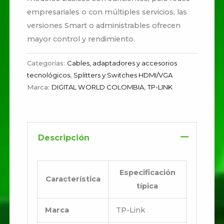
empresariales o con múltiples servicios, las
versiones Smart o administrables ofrecen
mayor control y rendimiento.
Categorías:
Cables, adaptadores y accesorios
tecnológicos
,
Splitters y Switches HDMI/VGA
Marca:
DIGITAL WORLD COLOMBIA
,
TP-LINK
Descripción
Especificación
Característica
típica
Marca
TP-Link