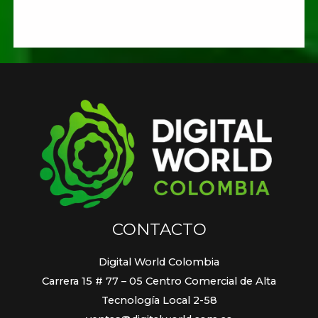
CONTACTO
Digital World Colombia
Carrera 15 # 77 – 05 Centro Comercial de Alta
Tecnología Local 2-58