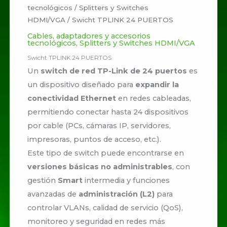
tecnológicos
/
Splitters y Switches
HDMI/VGA
/ Swicht TPLINK 24 PUERTOS
Cables, adaptadores y accesorios
tecnológicos
,
Splitters y Switches HDMI/VGA
Swicht TPLINK 24 PUERTOS
Un
switch de red TP-Link de 24 puertos
es
un dispositivo diseñado para
expandir la
conectividad Ethernet
en redes cableadas,
permitiendo conectar hasta 24 dispositivos
por cable (PCs, cámaras IP, servidores,
impresoras, puntos de acceso, etc.).
Este tipo de switch puede encontrarse en
versiones básicas no administrables
, con
gestión
Smart
intermedia y funciones
avanzadas de
administración (L2)
para
controlar VLANs, calidad de servicio (QoS),
monitoreo y seguridad en redes más