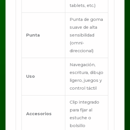
tablets, etc.)
Punta de goma
suave de alta
Punta
sensibilidad
(omni-
direccional)
Navegación,
escritura, dibujo
Uso
ligero, juegos y
control táctil
Clip integrado
para fijar al
Accesorios
estuche o
bolsillo