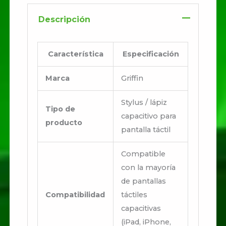
Descripción
Característica
Especificación
Marca
Griffin
Stylus / lápiz
Tipo de
capacitivo para
producto
pantalla táctil
Compatible
con la mayoría
de pantallas
Compatibilidad
táctiles
capacitivas
(iPad, iPhone,