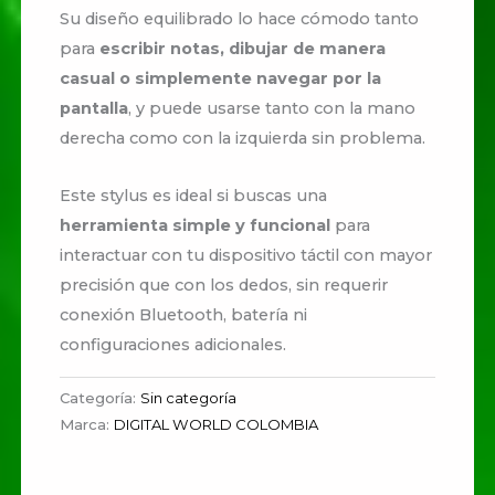
Su diseño equilibrado lo hace cómodo tanto
para
escribir notas, dibujar de manera
casual o simplemente navegar por la
pantalla
, y puede usarse tanto con la mano
derecha como con la izquierda sin problema.
Este stylus es ideal si buscas una
herramienta simple y funcional
para
interactuar con tu dispositivo táctil con mayor
precisión que con los dedos, sin requerir
conexión Bluetooth, batería ni
configuraciones adicionales.
Categoría:
Sin categoría
Marca:
DIGITAL WORLD COLOMBIA