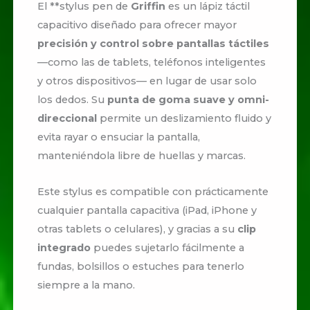
El **stylus pen de
Griffin
es un lápiz táctil
capacitivo diseñado para ofrecer mayor
precisión y control sobre pantallas táctiles
—como las de tablets, teléfonos inteligentes
y otros dispositivos— en lugar de usar solo
los dedos. Su
punta de goma suave y omni-
direccional
permite un deslizamiento fluido y
evita rayar o ensuciar la pantalla,
manteniéndola libre de huellas y marcas.
Este stylus es compatible con prácticamente
cualquier pantalla capacitiva (iPad, iPhone y
otras tablets o celulares), y gracias a su
clip
integrado
puedes sujetarlo fácilmente a
fundas, bolsillos o estuches para tenerlo
siempre a la mano.