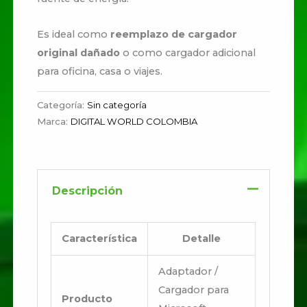
Es ideal como
reemplazo de cargador
original dañado
o como cargador adicional
para oficina, casa o viajes.
Categoría:
Sin categoría
Marca:
DIGITAL WORLD COLOMBIA
Descripción
Característica
Detalle
Adaptador /
Cargador para
Producto