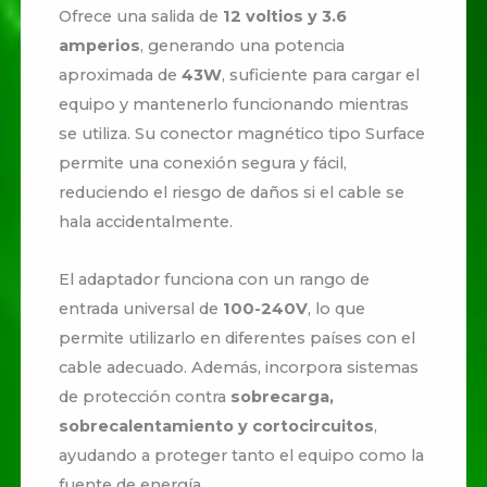
Ofrece una salida de
12 voltios y 3.6
amperios
, generando una potencia
aproximada de
43W
, suficiente para cargar el
equipo y mantenerlo funcionando mientras
se utiliza. Su conector magnético tipo Surface
permite una conexión segura y fácil,
reduciendo el riesgo de daños si el cable se
hala accidentalmente.
El adaptador funciona con un rango de
entrada universal de
100-240V
, lo que
permite utilizarlo en diferentes países con el
cable adecuado. Además, incorpora sistemas
de protección contra
sobrecarga,
sobrecalentamiento y cortocircuitos
,
ayudando a proteger tanto el equipo como la
fuente de energía.