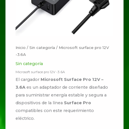
Inicio
/
Sin categoría
/ Microsoft surface pro 12V
-3.6A
Sin categoría
Microsoft surface pro 12V -3.6A
El cargador
Microsoft Surface Pro 12V –
3.6A
es un adaptador de corriente diseñado
para suministrar energía estable y segura a
dispositivos de la línea
Surface Pro
compatibles con este requerimiento
eléctrico.