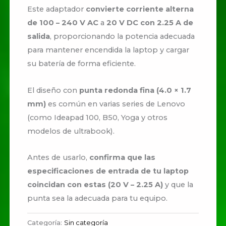
Este adaptador
convierte corriente alterna
de 100 – 240 V AC
a
20 V DC con 2.25 A de
salida
, proporcionando la potencia adecuada
para mantener encendida la laptop y cargar
su batería de forma eficiente.
El diseño con
punta redonda fina (4.0 × 1.7
mm)
es común en varias series de Lenovo
(como Ideapad 100, B50, Yoga y otros
modelos de ultrabook).
Antes de usarlo,
confirma que las
especificaciones de entrada de tu laptop
coincidan con estas (20 V – 2.25 A)
y que la
punta sea la adecuada para tu equipo.
Categoría:
Sin categoría