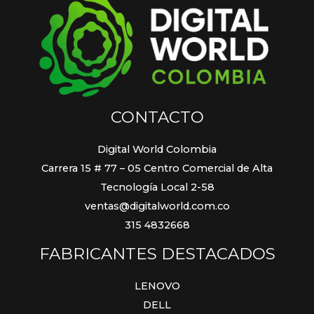
CONTACTO
Digital World Colombia
Carrera 15 # 77 – 05 Centro Comercial de Alta
Tecnología Local 2-58
ventas@digitalworld.com.co
315 4832668
FABRICANTES DESTACADOS
LENOVO
DELL