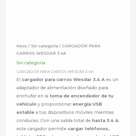
Inicio
/
Sin categoría
/ CARGADOR PARA
CARROS WESDAR 3.4A
Sin categoría
CARGADOR PARA CARROS WESDAR 3.4A
El
cargador para carros Wesdar 3.4 A
es un
adaptador de alimentación diseñado para
enchufar en la
toma de encendedor de tu
vehículo
y proporcionar
energía USB
estable
a tus dispositivos móviles mientras
conduces. Con una salida total de
hasta 3.4 A
,
este cargador permite
cargar teléfonos,