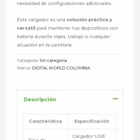
necesidad de configuraciones adicionales.
Este cargador es una
solución práctica y
versátil
para mantener tus dispositivos con
batería durante viajes, trabajo o cualquier
situación en la carretera.
Categoría:
Sin categoría
Marca:
DIGITAL WORLD COLOMBIA
Descripción
Característica
Especificación
Cargador USB