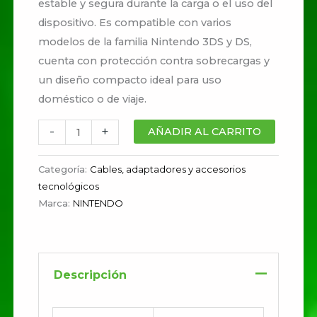
estable y segura durante la carga o el uso del
dispositivo. Es compatible con varios
modelos de la familia Nintendo 3DS y DS,
cuenta con protección contra sobrecargas y
un diseño compacto ideal para uso
doméstico o de viaje.
-
+
AÑADIR AL CARRITO
Categoría:
Cables, adaptadores y accesorios
tecnológicos
Marca:
NINTENDO
Descripción