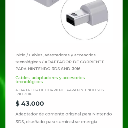
3016
cantidad
Inicio
/
Cables, adaptadores y accesorios
tecnológicos
/ ADAPTADOR DE CORRIENTE
PARA NINTENDO 3DS SND-3016
Cables, adaptadores y accesorios
tecnológicos
ADAPTADOR DE CORRIENTE PARA NINTENDO 3DS
SND-3016
$
43.000
Adaptador de corriente original para Nintendo
3DS, diseñado para suministrar energía