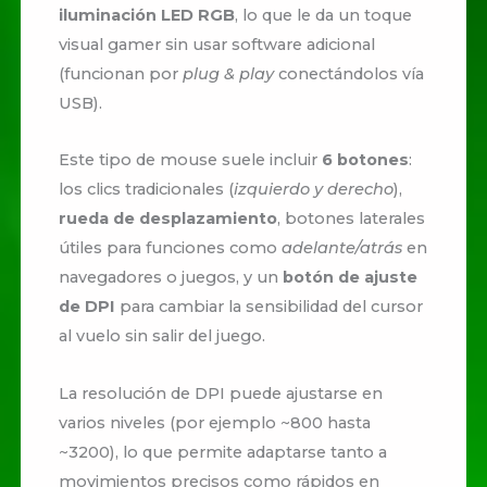
iluminación LED RGB
, lo que le da un toque
visual gamer sin usar software adicional
(funcionan por
plug & play
conectándolos vía
USB).
Este tipo de mouse suele incluir
6 botones
:
los clics tradicionales (
izquierdo y derecho
),
rueda de desplazamiento
, botones laterales
útiles para funciones como
adelante/atrás
en
navegadores o juegos, y un
botón de ajuste
de DPI
para cambiar la sensibilidad del cursor
al vuelo sin salir del juego.
La resolución de DPI puede ajustarse en
varios niveles (por ejemplo ~800 hasta
~3200), lo que permite adaptarse tanto a
movimientos precisos como rápidos en