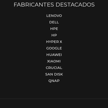
FABRICANTES DESTACADOS
LENOVO
DELL
HPE
HP
HYPER X
GOOGLE
HUAWEI
XIAOMI
CRUCIAL
SAN DISK
QNAP