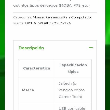
distintos tipos de juegos (MOBA, FPS, etc.).
Categorías:
Mouse
,
Periféricos Para Computador
Marca:
DIGITAL WORLD COLOMBIA
Descripción
Especificación
Característica
típica
Jaltech (o
Marca
vendido como
Gamer Tech)
USB con cable