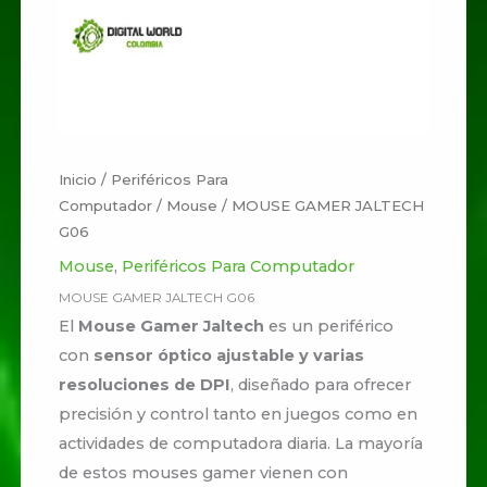
Inicio
/
Periféricos Para
Computador
/
Mouse
/ MOUSE GAMER JALTECH
G06
Mouse
,
Periféricos Para Computador
MOUSE GAMER JALTECH G06
El
Mouse Gamer Jaltech
es un periférico
con
sensor óptico ajustable y varias
resoluciones de DPI
, diseñado para ofrecer
precisión y control tanto en juegos como en
actividades de computadora diaria. La mayoría
de estos mouses gamer vienen con