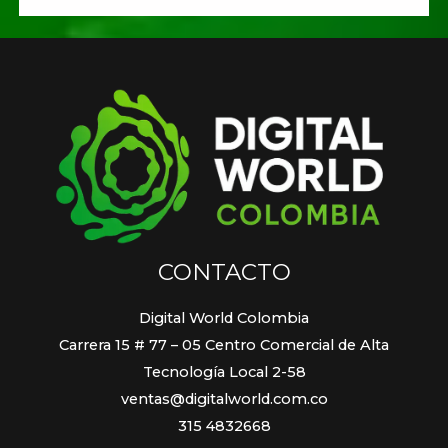
CONTACTO
Digital World Colombia
Carrera 15 # 77 – 05 Centro Comercial de Alta
Tecnología Local 2-58
ventas@digitalworld.com.co
315 4832668