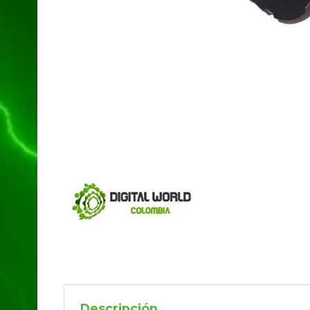
Descripción