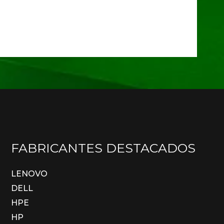
FABRICANTES DESTACADOS
LENOVO
DELL
HPE
HP