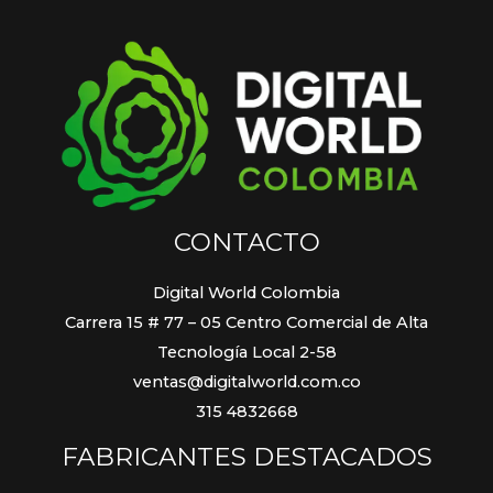
CONTACTO
Digital World Colombia
Carrera 15 # 77 – 05 Centro Comercial de Alta
Tecnología Local 2-58
ventas@digitalworld.com.co
315 4832668
FABRICANTES DESTACADOS