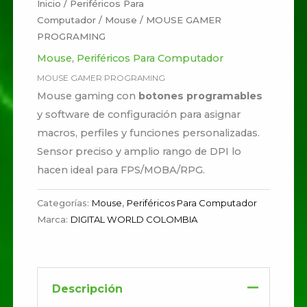
Inicio
/
Periféricos Para
Computador
/
Mouse
/ MOUSE GAMER
PROGRAMING
Mouse
,
Periféricos Para Computador
MOUSE GAMER PROGRAMING
Mouse gaming con
botones programables
y software de configuración para asignar
macros, perfiles y funciones personalizadas.
Sensor preciso y amplio rango de DPI lo
hacen ideal para FPS/MOBA/RPG.
Categorías:
Mouse
,
Periféricos Para Computador
Marca:
DIGITAL WORLD COLOMBIA
Descripción