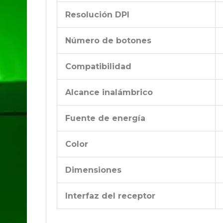
Resolución DPI
Número de botones
Compatibilidad
Alcance inalámbrico
Fuente de energía
Color
Dimensiones
Interfaz del receptor