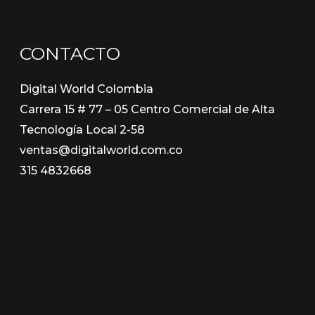
CONTACTO
Digital World Colombia
Carrera 15 # 77 – 05 Centro Comercial de Alta
Tecnología Local 2-58
ventas@digitalworld.com.co
315 4832668