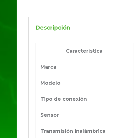
Descripción
Característica
Marca
Modelo
Tipo de conexión
Sensor
Transmisión inalámbrica