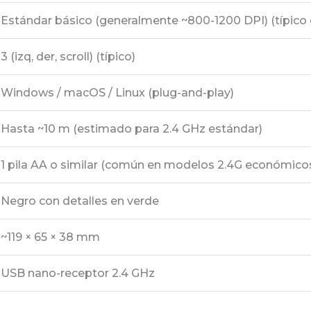
Estándar básico (generalmente ~800-1200 DPI) (típico
3 (izq, der, scroll) (típico)
Windows / macOS / Linux (plug-and-play)
Hasta ~10 m (estimado para 2.4 GHz estándar)
1 pila AA o similar (común en modelos 2.4G económico
Negro con detalles en verde
~119 × 65 × 38 mm
USB nano-receptor 2.4 GHz