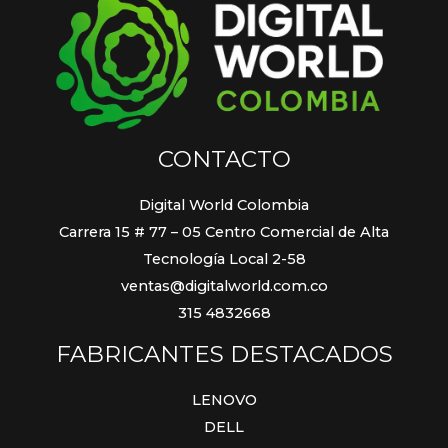
CONTACTO
Digital World Colombia
Carrera 15 # 77 – 05 Centro Comercial de Alta
Tecnología Local 2-58
ventas@digitalworld.com.co
315 4832668
FABRICANTES DESTACADOS
LENOVO
DELL