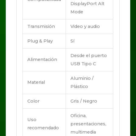
DisplayPort Alt
Mode
Transmisión
Video y audio
Plug & Play
Sí
Desde el puerto
Alimentación
USB Tipo C
Aluminio /
Material
Plástico
Color
Gris / Negro
Oficina,
Uso
presentaciones,
recomendado
multimedia