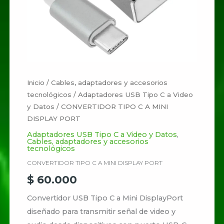
Inicio
/
Cables, adaptadores y accesorios
tecnológicos
/
Adaptadores USB Tipo C a Video
y Datos
/ CONVERTIDOR TIPO C A MINI
DISPLAY PORT
Adaptadores USB Tipo C a Video y Datos
,
Cables, adaptadores y accesorios
tecnológicos
CONVERTIDOR TIPO C A MINI DISPLAY PORT
$
60.000
Convertidor USB Tipo C a Mini DisplayPort
diseñado para transmitir señal de video y