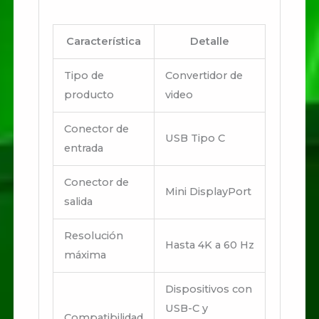
Característica
Detalle
Tipo de
Convertidor de
producto
video
Conector de
USB Tipo C
entrada
Conector de
Mini DisplayPort
salida
Resolución
Hasta 4K a 60 Hz
máxima
Dispositivos con
USB-C y
Compatibilidad