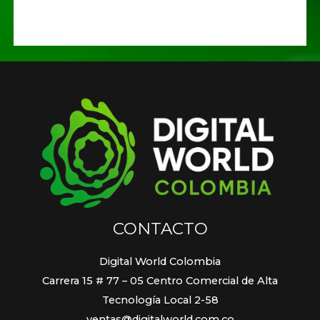
CONTACTO
Digital World Colombia
Carrera 15 # 77 – 05 Centro Comercial de Alta
Tecnología Local 2-58
ventas@digitalworld.com.co