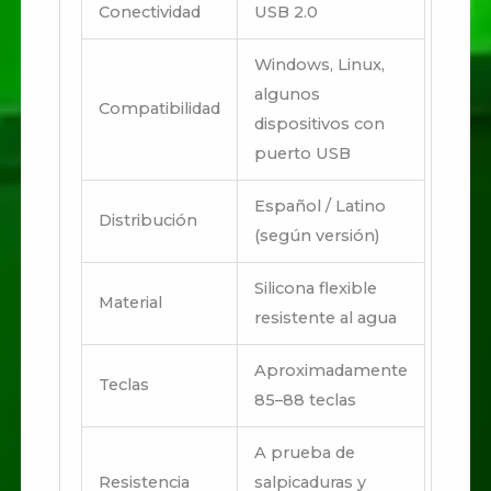
Conectividad
USB 2.0
Windows, Linux,
algunos
Compatibilidad
dispositivos con
puerto USB
Español / Latino
Distribución
(según versión)
Silicona flexible
Material
resistente al agua
Aproximadamente
Teclas
85–88 teclas
A prueba de
Resistencia
salpicaduras y