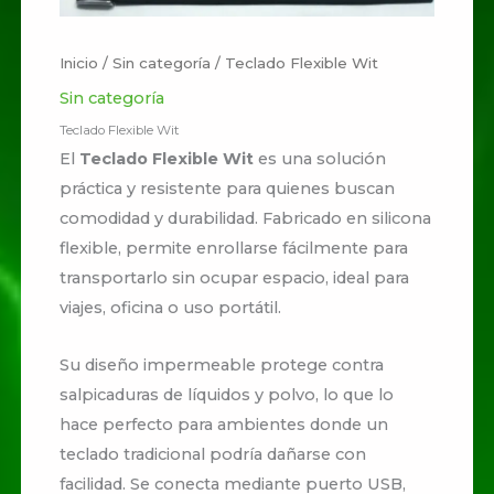
Inicio
/
Sin categoría
/ Teclado Flexible Wit
Sin categoría
Teclado Flexible Wit
El
Teclado Flexible Wit
es una solución
práctica y resistente para quienes buscan
comodidad y durabilidad. Fabricado en silicona
flexible, permite enrollarse fácilmente para
transportarlo sin ocupar espacio, ideal para
viajes, oficina o uso portátil.
Su diseño impermeable protege contra
salpicaduras de líquidos y polvo, lo que lo
hace perfecto para ambientes donde un
teclado tradicional podría dañarse con
facilidad. Se conecta mediante puerto USB,