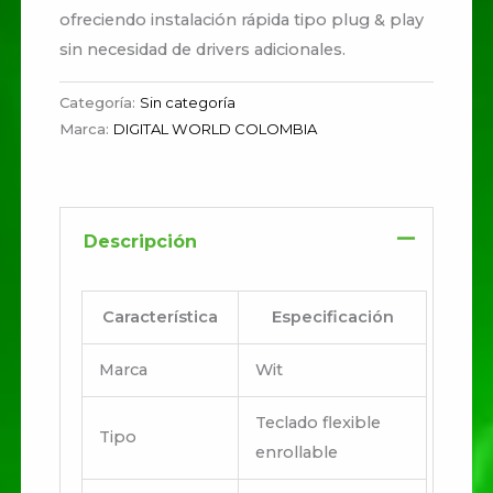
ofreciendo instalación rápida tipo plug & play
sin necesidad de drivers adicionales.
Categoría:
Sin categoría
Marca:
DIGITAL WORLD COLOMBIA
Descripción
Característica
Especificación
Marca
Wit
Teclado flexible
Tipo
enrollable