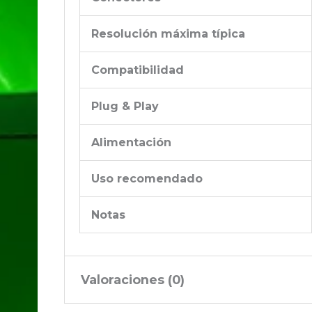
Resolución máxima típica
Compatibilidad
Plug & Play
Alimentación
Uso recomendado
Notas
Valoraciones (0)