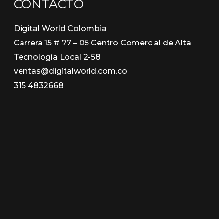
CONTACTO
Digital World Colombia
Carrera 15 # 77 – 05 Centro Comercial de Alta
Tecnología Local 2-58
ventas@digitalworld.com.co
315 4832668