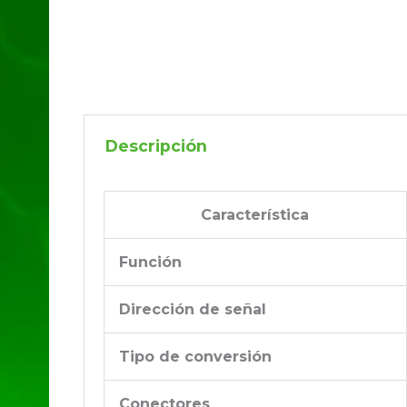
Descripción
Característica
Función
Dirección de señal
Tipo de conversión
Conectores