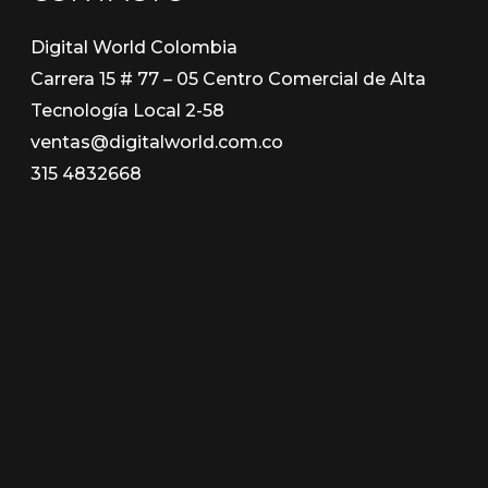
Digital World Colombia
Carrera 15 # 77 – 05 Centro Comercial de Alta
Tecnología Local 2-58
ventas@digitalworld.com.co
315 4832668