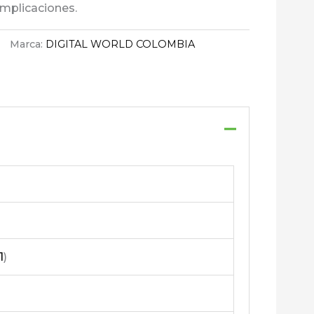
mplicaciones.
Marca:
DIGITAL WORLD COLOMBIA
1
)