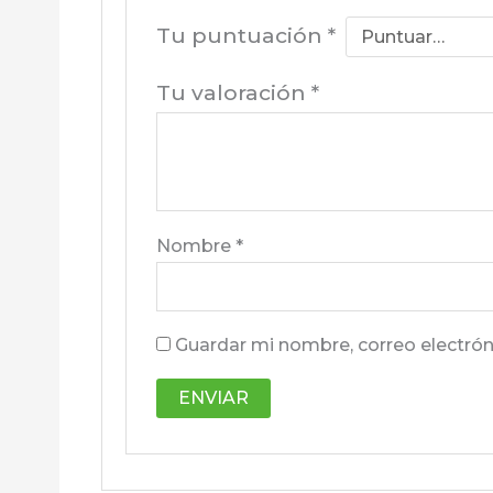
Tu puntuación
*
Tu valoración
*
Nombre
*
Guardar mi nombre, correo electrón