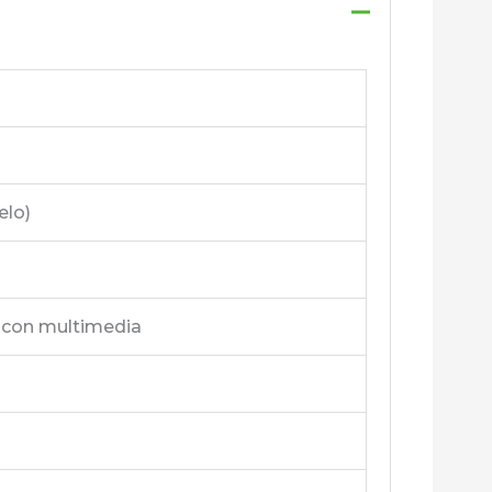
elo)
 con multimedia