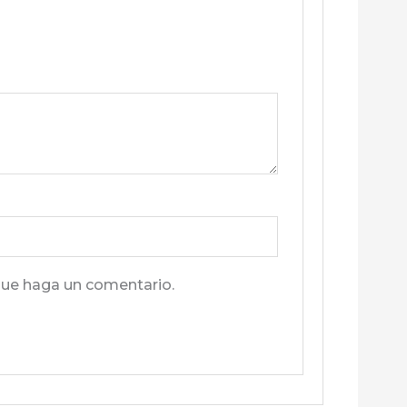
que haga un comentario.