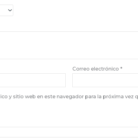
Correo electrónico
*
ico y sitio web en este navegador para la próxima vez 