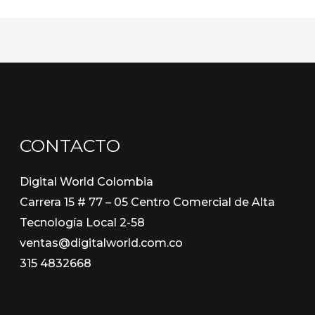
CONTACTO
Digital World Colombia
Carrera 15 # 77 – 05 Centro Comercial de Alta
Tecnología Local 2-58
ventas@digitalworld.com.co
315 4832668