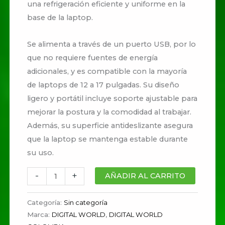
una refrigeración eficiente y uniforme en la
base de la laptop.
Se alimenta a través de un puerto USB, por lo
que no requiere fuentes de energía
adicionales, y es compatible con la mayoría
de laptops de 12 a 17 pulgadas. Su diseño
ligero y portátil incluye soporte ajustable para
mejorar la postura y la comodidad al trabajar.
Además, su superficie antideslizante asegura
que la laptop se mantenga estable durante
su uso.
-
+
AÑADIR AL CARRITO
Categoría:
Sin categoría
Marca:
DIGITAL WORLD
,
DIGITAL WORLD