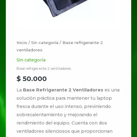
Inicio
/
Sin categoría
/ Base refrigerante 2
ventiladores
Sin categoría
Base refrigerante 2 ventiladores
$
50.000
La
Base Refrigerante 2 Ventiladores
es una
solución práctica para mantener tu laptop
fresca durante el uso intenso, previniendo
sobrecalentamiento y mejorando el
rendimiento del equipo. Cuenta con dos
ventiladores silenciosos que proporcionan