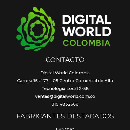
CONTACTO
Digital World Colombia
Carrera 15 # 77 – 05 Centro Comercial de Alta
Tecnología Local 2-58
ventas@digitalworld.com.co
315 4832668
FABRICANTES DESTACADOS
LENOVO