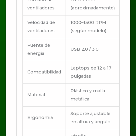
ventiladores
(aproximadamente)
Velocidad de
1000–1500 RPM
ventiladores
(según modelo)
Fuente de
USB 2.0 / 3.0
energía
Laptops de 12 a 17
Compatibilidad
pulgadas
Plástico y malla
Material
metálica
Soporte ajustable
Ergonomía
en altura y ángulo