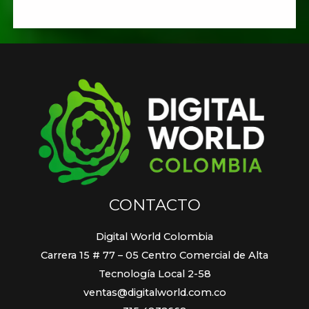
CONTACTO
Digital World Colombia
Carrera 15 # 77 – 05 Centro Comercial de Alta
Tecnología Local 2-58
ventas@digitalworld.com.co