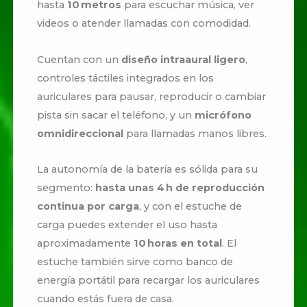
hasta
10 metros
para escuchar música, ver
videos o atender llamadas con comodidad.
Cuentan con un
diseño intraaural ligero
,
controles táctiles integrados en los
auriculares para pausar, reproducir o cambiar
pista sin sacar el teléfono, y un
micrófono
omnidireccional
para llamadas manos libres.
La autonomía de la batería es sólida para su
segmento:
hasta unas 4 h de reproducción
continua por carga
, y con el estuche de
carga puedes extender el uso hasta
aproximadamente
10 horas en total
. El
estuche también sirve como banco de
energía portátil para recargar los auriculares
cuando estás fuera de casa.