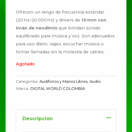
Ofrecen un rango de frecuencia estándar
(20 Hz–20 000 Hz) y drivers de
10 mm con
imán de neodimio
que brindan sonido
equilibrado para música y voz. Son adecuados
para uso diario, viajes, escuchar música o
tomar llamadas sin la molestia de cables.
Agotado
Categorías:
Audifonos y Manos Libres
,
Audio
Marca:
DIGITAL WORLD COLOMBIA
Descripción