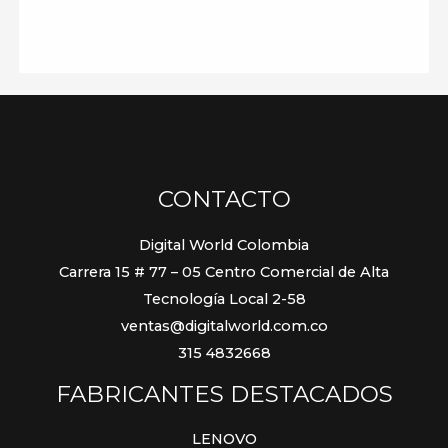
CONTACTO
Digital World Colombia
Carrera 15 # 77 – 05 Centro Comercial de Alta
Tecnología Local 2-58
ventas@digitalworld.com.co
315 4832668
FABRICANTES DESTACADOS
LENOVO