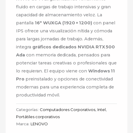
fluido en cargas de trabajo intensivas y gran
capacidad de almacenamiento veloz. La
pantalla
16″ WUXGA (1920 × 1200)
con panel
IPS ofrece una visualización nítida y cómoda
para largas jornadas de trabajo. Además,
integra
gráficos dedicados NVIDIA RTX 500
Ada
con memoria dedicada, pensados para
potenciar tareas creativas o profesionales que
lo requieran. El equipo viene con
Windows 11
Pro
preinstalado y opciones de conectividad
modernas para una experiencia completa de
productividad móvil.
Categorías:
Computadores Corporativos
,
Intel
,
Portátiles corporativos
Marca:
LENOVO