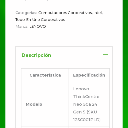
Categorías:
Computadores Corporativos
,
Intel
,
Todo-En-Uno Corporativos
Marca:
LENOVO
Descripción
Característica
Especificación
Lenovo
ThinkCentre
Modelo
Neo 50a 24
Gen 5 (SKU
12SC001PLD)