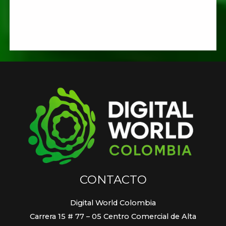
CONTACTO
Digital World Colombia
Carrera 15 # 77 – 05 Centro Comercial de Alta