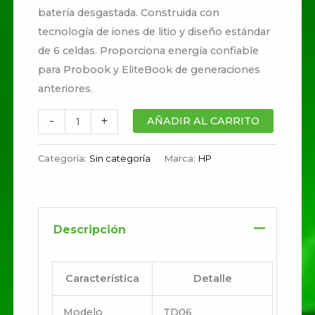
batería desgastada. Construida con
tecnología de iones de litio y diseño estándar
de 6 celdas. Proporciona energía confiable
para Probook y EliteBook de generaciones
anteriores.
-
+
AÑADIR AL CARRITO
Categoría:
Sin categoría
Marca:
HP
Descripción
Característica
Detalle
Modelo
TD06