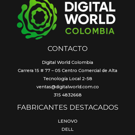
CONTACTO
Digital World Colombia
Carrera 15 # 77 – 05 Centro Comercial de Alta
Tecnología Local 2-58
ventas@digitalworld.com.co
315 4832668
FABRICANTES DESTACADOS
LENOVO
DELL