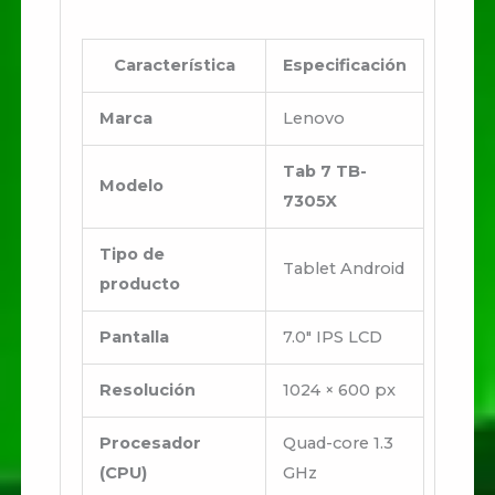
Característica
Especificación
Marca
Lenovo
Tab 7 TB-
Modelo
7305X
Tipo de
Tablet Android
producto
Pantalla
7.0″ IPS LCD
Resolución
1024 × 600 px
Procesador
Quad-core 1.3
(CPU)
GHz