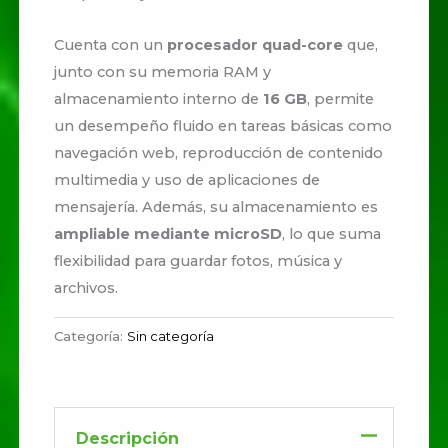
Cuenta con un
procesador quad-core
que,
junto con su memoria RAM y
almacenamiento interno de
16 GB
, permite
un desempeño fluido en tareas básicas como
navegación web, reproducción de contenido
multimedia y uso de aplicaciones de
mensajería. Además, su almacenamiento es
ampliable mediante microSD
, lo que suma
flexibilidad para guardar fotos, música y
archivos.
Categoría:
Sin categoría
Descripción