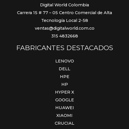
Digital World Colombia
Carrera 15 # 77 – 05 Centro Comercial de Alta
Tecnología Local 2-58
ventas@digitalworld.com.co
315 4832668
FABRICANTES DESTACADOS
LENOVO
DELL
HPE
HP
HYPER X
GOOGLE
HUAWEI
XIAOMI
CRUCIAL