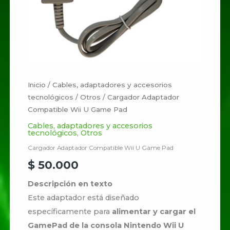
Inicio
/
Cables, adaptadores y accesorios
tecnológicos
/
Otros
/ Cargador Adaptador
Compatible Wii U Game Pad
Cables, adaptadores y accesorios
tecnológicos
,
Otros
Cargador Adaptador Compatible Wii U Game Pad
$
50.000
Descripción en texto
Este adaptador está diseñado
específicamente para
alimentar y cargar el
GamePad de la consola Nintendo Wii U