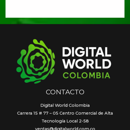
CONTACTO
Digital World Colombia
Carrera 15 # 77 – 05 Centro Comercial de Alta
Tecnología Local 2-58
ventas@digitalworld.com.co