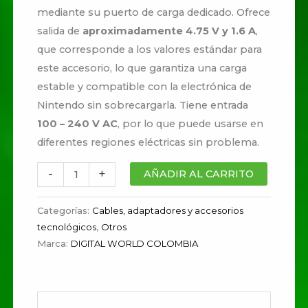
mediante su puerto de carga dedicado. Ofrece
salida de
aproximadamente 4.75 V y 1.6 A
,
que corresponde a los valores estándar para
este accesorio, lo que garantiza una carga
estable y compatible con la electrónica de
Nintendo sin sobrecargarla. Tiene entrada
100 – 240 V AC
, por lo que puede usarse en
diferentes regiones eléctricas sin problema.
-
+
AÑADIR AL CARRITO
Categorías:
Cables, adaptadores y accesorios
tecnológicos
,
Otros
Marca:
DIGITAL WORLD COLOMBIA