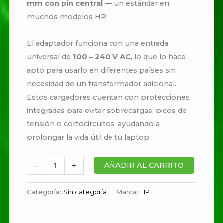
mm con pin central
— un estándar en
muchos modelos HP.
El adaptador funciona con una entrada
universal de
100 – 240 V AC
, lo que lo hace
apto para usarlo en diferentes países sin
necesidad de un transformador adicional.
Estos cargadores cuentan con protecciones
integradas para evitar sobrecargas, picos de
tensión o cortocircuitos, ayudando a
prolongar la vida útil de tu laptop.
-
+
AÑADIR AL CARRITO
Categoría:
Sin categoría
Marca:
HP