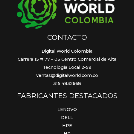
CONTACTO
Digital World Colombia
Carrera 15 # 77 – 05 Centro Comercial de Alta
Tecnología Local 2-58
ventas@digitalworld.com.co
315 4832668
FABRICANTES DESTACADOS
LENOVO
DELL
HPE
HP