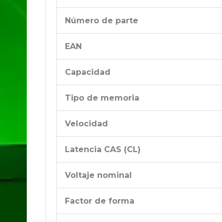
Número de parte
EAN
Capacidad
Tipo de memoria
Velocidad
Latencia CAS (CL)
Voltaje nominal
Factor de forma