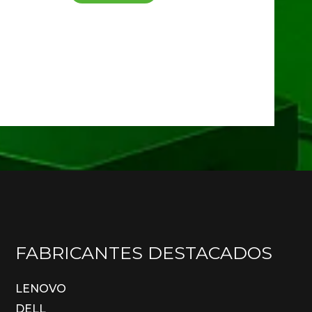
FABRICANTES DESTACADOS
LENOVO
DELL