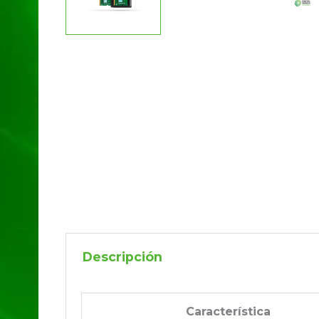
Descripción
Característica