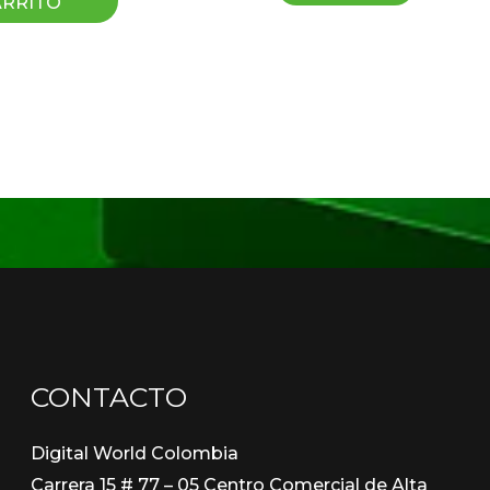
ARRITO
CONTACTO
Digital World Colombia
Carrera 15 # 77 – 05 Centro Comercial de Alta