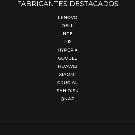
FABRICANTES DESTACADOS
LENOVO
DELL
HPE
HP
HYPER X
GOOGLE
HUAWEI
XIAOMI
CRUCIAL
SAN DISK
QNAP