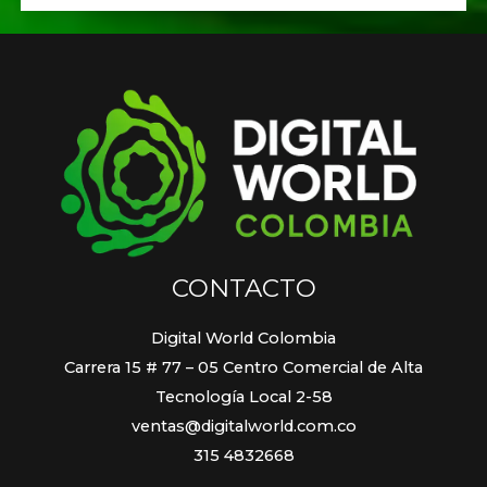
CONTACTO
Digital World Colombia
Carrera 15 # 77 – 05 Centro Comercial de Alta
Tecnología Local 2-58
ventas@digitalworld.com.co
315 4832668